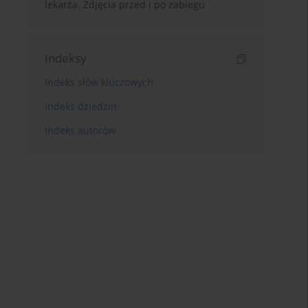
lekarza. Zdjęcia przed i po zabiegu
Indeksy
Indeks słów kluczowych
Indeks dziedzin
Indeks autorów