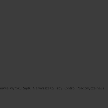
anwie wyroku Sądu Najwyższego, Izby Kontroli Nadzwyczajnej i