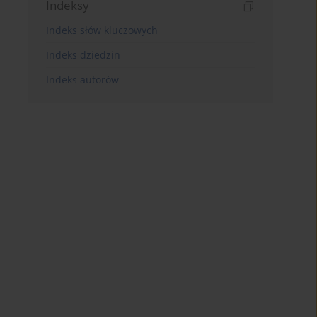
Indeksy
Indeks słów kluczowych
Indeks dziedzin
Indeks autorów