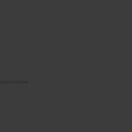
nsata kosztów