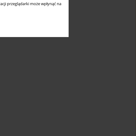
acji przeglądarki może wpłynąć na