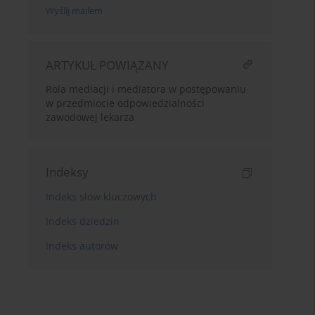
Wyślij mailem
ARTYKUŁ POWIĄZANY
Rola mediacji i mediatora w postępowaniu
w przedmiocie odpowiedzialności
zawodowej lekarza
Indeksy
Indeks słów kluczowych
Indeks dziedzin
Indeks autorów