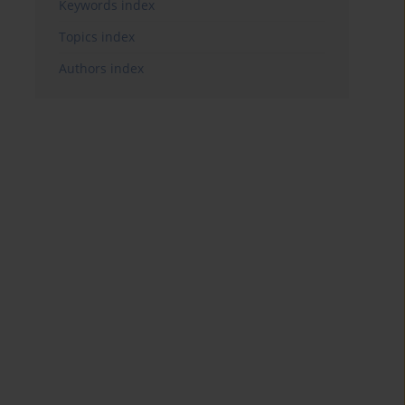
Keywords index
Topics index
Authors index