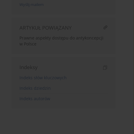
Wyślij mailem
ARTYKUŁ POWIĄZANY
Prawne aspekty dostępu do antykoncepcji
w Polsce
Indeksy
Indeks słów kluczowych
Indeks dziedzin
Indeks autorów