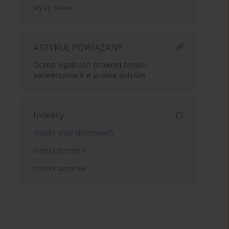
Wyślij mailem
ARTYKUŁ POWIĄZANY
Ocena legalności prawnej terapii
konwersyjnych w prawie polskim
Indeksy
Indeks słów kluczowych
Indeks dziedzin
Indeks autorów