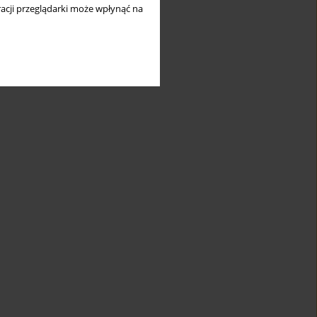
acji przeglądarki może wpłynąć na